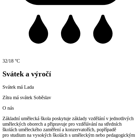
32/18 °C
Svátek a výročí
Svátek má
Lada
Zítra má svátek
Soběslav
O nás
Základní umělecká škola poskytuje základy vzdělání v jednotlivých
uměleckých oborech a připravuje pro vzdělávání na středních
školách uměleckého zaměření a konzervatořích, popřípadě
pro studium na vysokých školách s uměleckým nebo pedagogickým