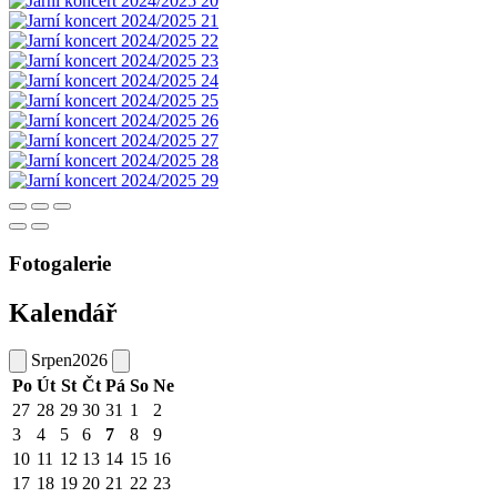
Fotogalerie
Kalendář
Srpen
2026
Po
Út
St
Čt
Pá
So
Ne
27
28
29
30
31
1
2
3
4
5
6
7
8
9
10
11
12
13
14
15
16
17
18
19
20
21
22
23