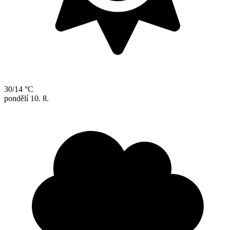
30/14 °C
pondělí
10. 8.