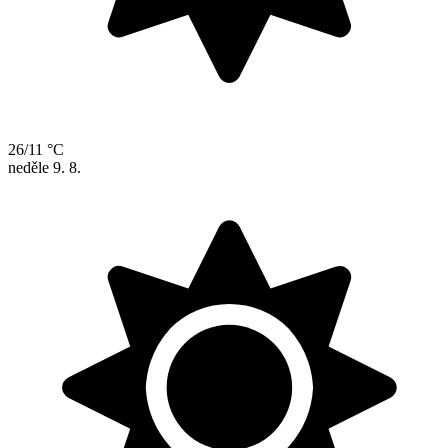
26/11 °C
neděle
9. 8.