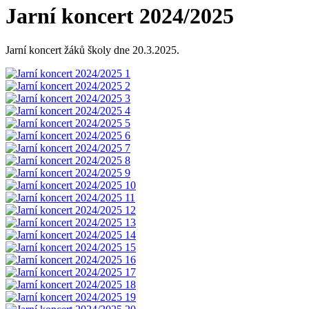
Jarní koncert 2024/2025
Jarní koncert žáků školy dne 20.3.2025.