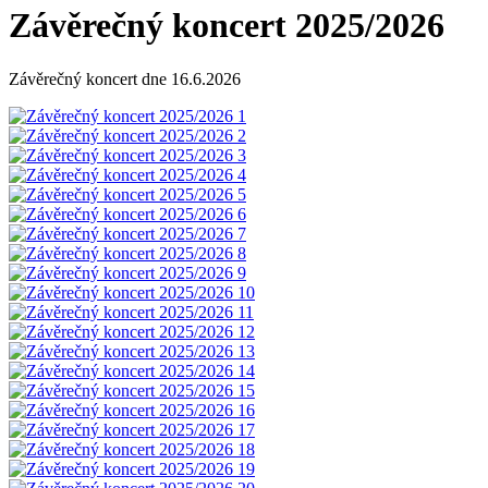
Závěrečný koncert 2025/2026
Závěrečný koncert dne 16.6.2026