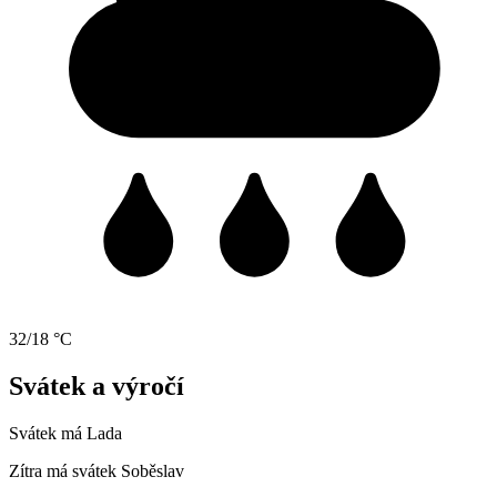
32/18 °C
Svátek a výročí
Svátek má
Lada
Zítra má svátek
Soběslav