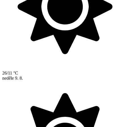
26/11 °C
neděle
9. 8.