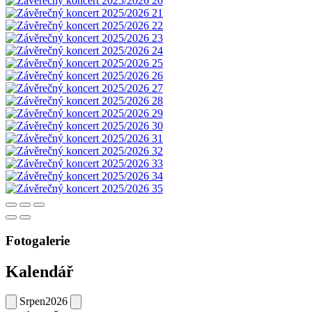
Fotogalerie
Kalendář
Srpen
2026