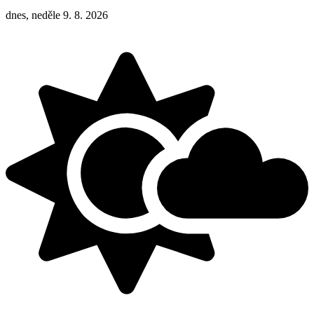
dnes, neděle 9. 8. 2026