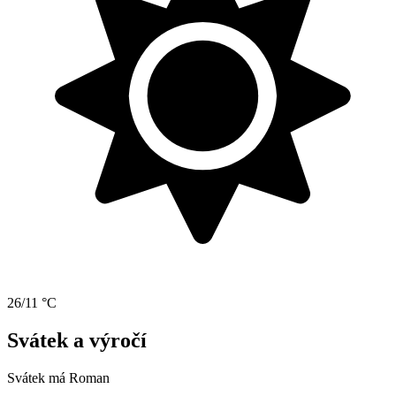
26/11 °C
Svátek a výročí
Svátek má
Roman