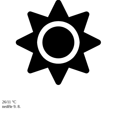
26/11 °C
neděle
9. 8.