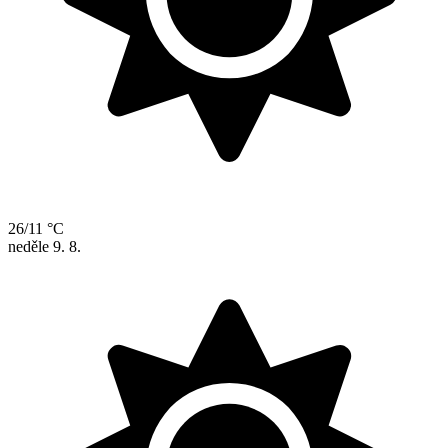
26/11 °C
neděle
9. 8.