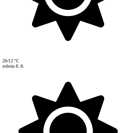
26/12 °C
sobota
8. 8.