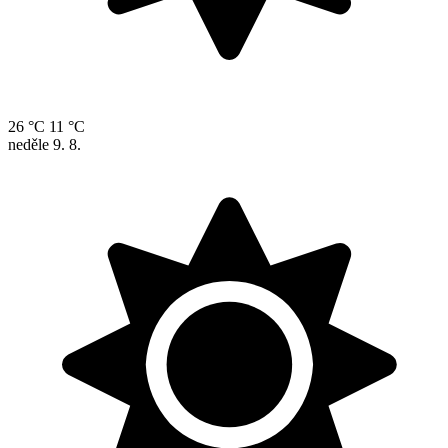
26 °C
11 °C
neděle
9. 8.