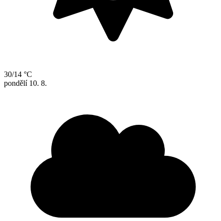
30/14 °C
pondělí
10. 8.