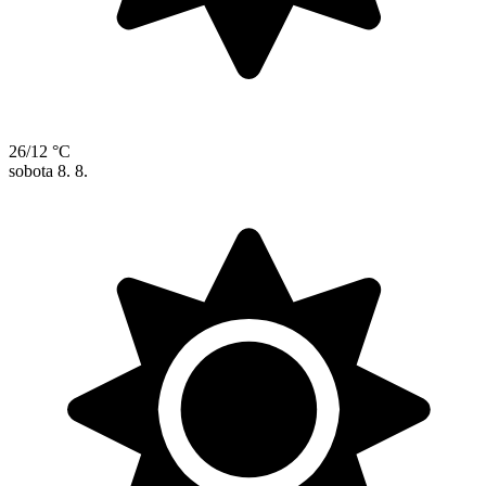
26/12 °C
sobota
8. 8.