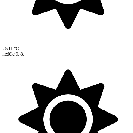
26/11 °C
neděle
9. 8.