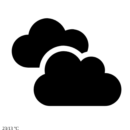
23/13 °C