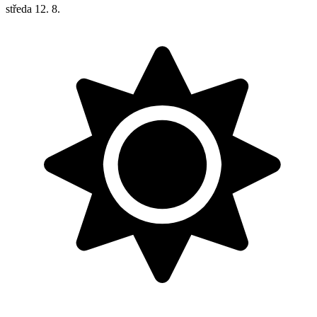
středa
12. 8.