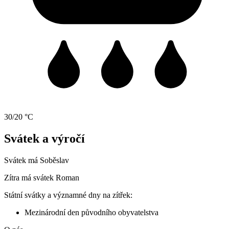
30/20 °C
Svátek a výročí
Svátek má
Soběslav
Zítra má svátek
Roman
Státní svátky a významné dny na zítřek:
Mezinárodní den původního obyvatelstva