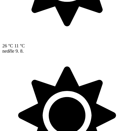
26 °C
11 °C
neděle
9. 8.