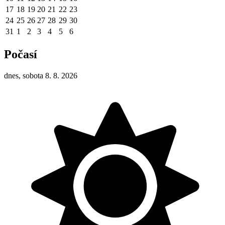
17
18
19
20
21
22
23
24
25
26
27
28
29
30
31
1
2
3
4
5
6
Počasí
dnes, sobota 8. 8. 2026