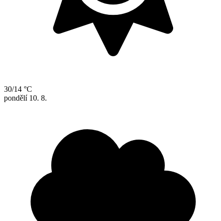
30/14 °C
pondělí
10. 8.